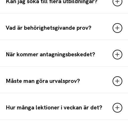
Kan jag söka till flera utbildningar?
Vad är behörighetsgivande prov?
När kommer antagningsbeskedet?
Måste man göra urvalsprov?
Hur många lektioner i veckan är det?