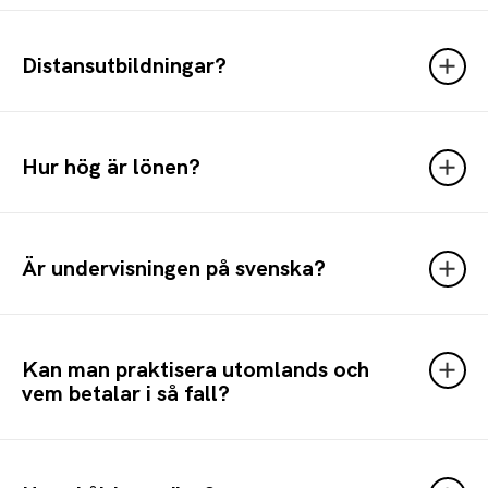
Distansutbildningar?
Hur hög är lönen?
Är undervisningen på svenska?
Kan man praktisera utomlands och
vem betalar i så fall?