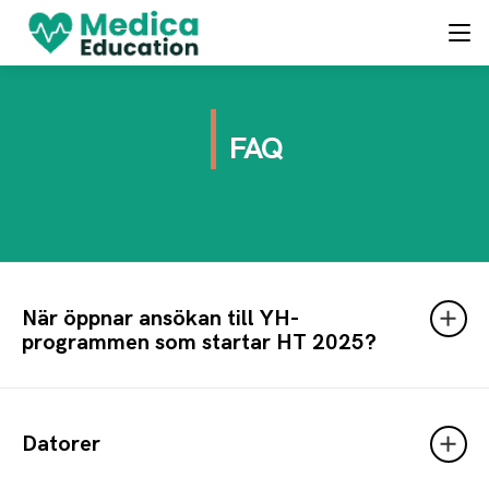
FAQ
När öppnar ansökan till YH-
programmen som startar HT 2025?
Datorer