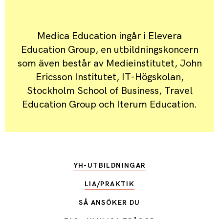
Medica Education ingår i Elevera
Education Group, en utbildningskoncern
som även består av Medieinstitutet, John
Ericsson Institutet, IT-Högskolan,
Stockholm School of Business, Travel
Education Group och Iterum Education.
YH-UTBILDNINGAR
LIA/PRAKTIK
SÅ ANSÖKER DU