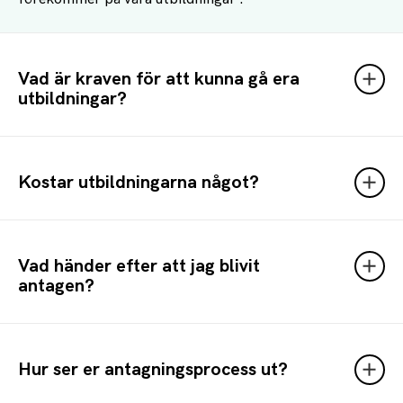
Vad är kraven för att kunna gå era
utbildningar?
Kostar utbildningarna något?
Vad händer efter att jag blivit
antagen?
Hur ser er antagningsprocess ut?