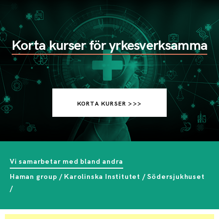
Korta kurser för yrkesverksamma
KORTA KURSER >>>
Vi samarbetar med bland andra
Haman group / Karolinska Institutet / Södersjukhuset
/