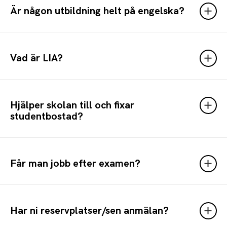
Är någon utbildning helt på engelska?
Vad är LIA?
Hjälper skolan till och fixar
studentbostad?
Får man jobb efter examen?
Har ni reservplatser/sen anmälan?