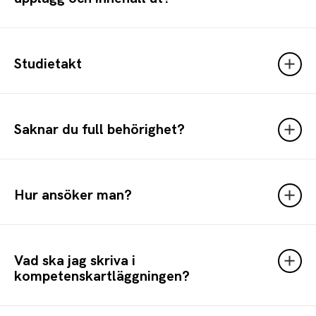
Studietakt
Saknar du full behörighet?
Hur ansöker man?
Vad ska jag skriva i
kompetenskartläggningen?