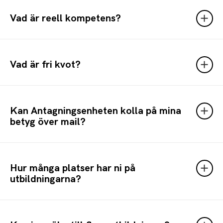
Vad är reell kompetens?
Vad är fri kvot?
Kan Antagningsenheten kolla på mina
betyg över mail?
Hur många platser har ni på
utbildningarna?